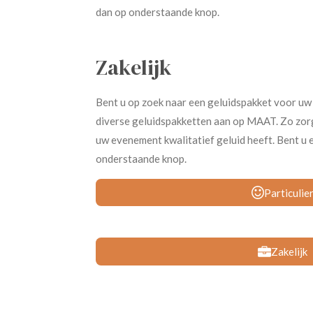
dan op onderstaande knop.
Zakelijk
Bent u op zoek naar een geluidspakket voor uw
diverse geluidspakketten aan op MAAT. Zo zor
uw evenement kwalitatief geluid heeft. Bent u e
onderstaande knop.
Particulie
Zakelijk