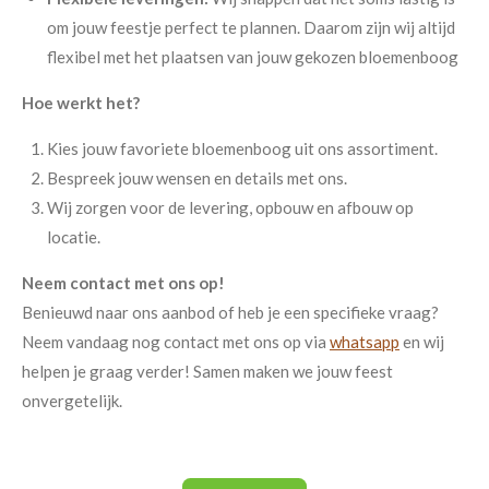
om jouw feestje perfect te plannen. Daarom zijn wij altijd
flexibel met het plaatsen van jouw gekozen bloemenboog
Hoe werkt het?
Kies jouw favoriete bloemenboog uit ons assortiment.
Bespreek jouw wensen en details met ons.
Wij zorgen voor de levering, opbouw en afbouw op
locatie.
Neem contact met ons op!
Benieuwd naar ons aanbod of heb je een specifieke vraag?
Neem vandaag nog contact met ons op via
whatsapp
en wij
helpen je graag verder! Samen maken we jouw feest
onvergetelijk.