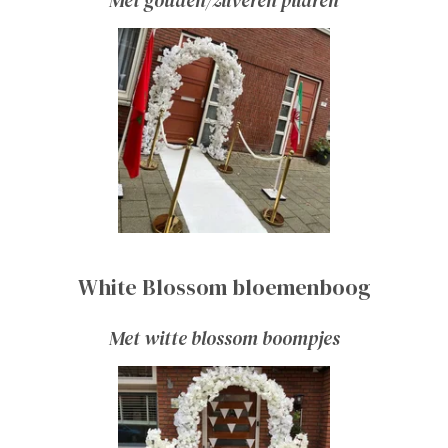
White Blossom bloemenboog
Met witte blossom boompjes