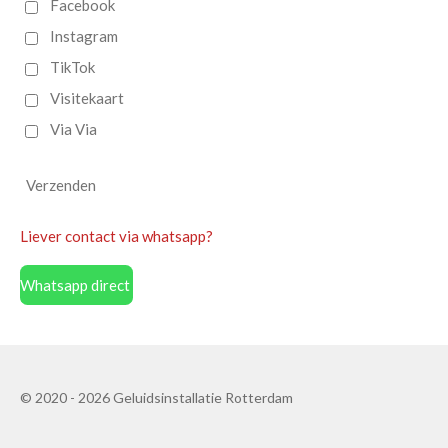
Facebook
Instagram
TikTok
Visitekaart
Via Via
Verzenden
Liever contact via whatsapp?
Whatsapp direct
© 2020 - 2026 Geluidsinstallatie Rotterdam