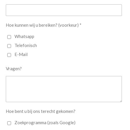
Hoe kunnen wij u bereiken? (voorkeur) *
Whatsapp
Telefonisch
E-Mail
Vragen?
Hoe bent u bij ons terecht gekomen?
Zoekprogramma (zoals Google)