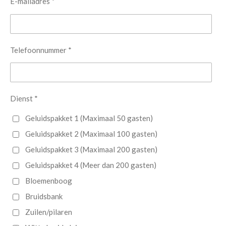
E-mailadres *
Telefoonnummer *
Dienst *
Geluidspakket 1 (Maximaal 50 gasten)
Geluidspakket 2 (Maximaal 100 gasten)
Geluidspakket 3 (Maximaal 200 gasten)
Geluidspakket 4 (Meer dan 200 gasten)
Bloemenboog
Bruidsbank
Zuilen/pilaren